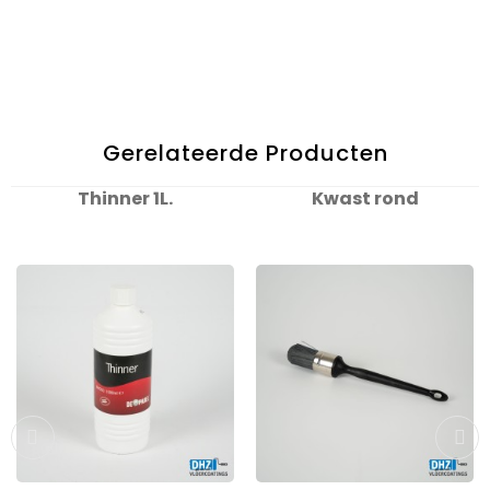
Gerelateerde Producten
Thinner 1L.
Kwast rond