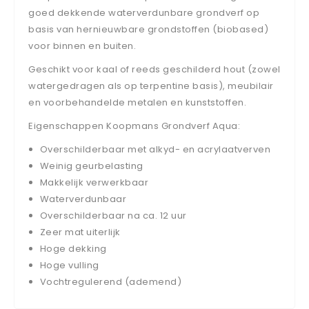
goed dekkende waterverdunbare grondverf op
basis van hernieuwbare grondstoffen (biobased)
voor binnen en buiten.
Geschikt voor kaal of reeds geschilderd hout (zowel
watergedragen als op terpentine basis), meubilair
en voorbehandelde metalen en kunststoffen.
Eigenschappen Koopmans Grondverf Aqua:
Overschilderbaar met alkyd- en acrylaatverven
Weinig geurbelasting
Makkelijk verwerkbaar
Waterverdunbaar
Overschilderbaar na ca. 12 uur
Zeer mat uiterlijk
Hoge dekking
Hoge vulling
Vochtregulerend (ademend)