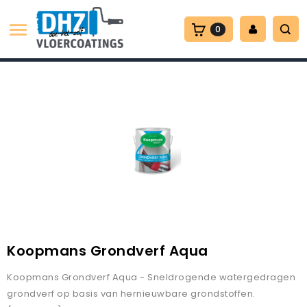

0
Koopmans Grondverf Aqua
Koopmans Grondverf Aqua - Sneldrogende watergedragen
grondverf op basis van hernieuwbare grondstoffen.