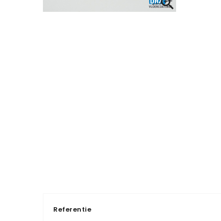

Referentie