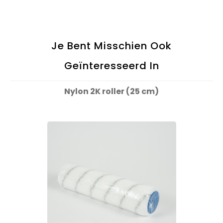
Je Bent Misschien Ook
Geïnteresseerd In
Nylon 2K roller (25 cm)