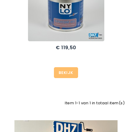
€ 119,50
BEKIJK
Item 1-1 van 1 in totaal item(s)