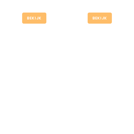
BEKIJK
BEKIJK