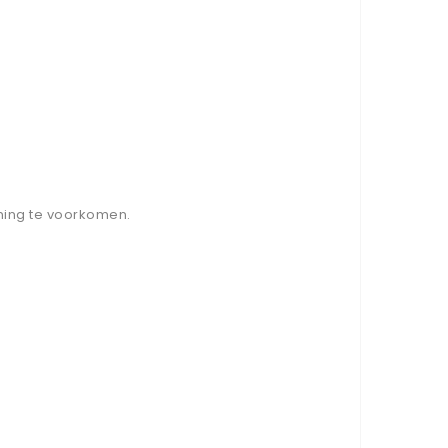
ming te voorkomen.