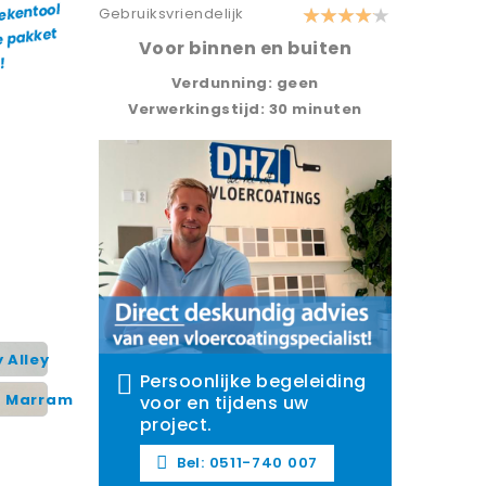
Gebruiksvriendelijk
Voor binnen en buiten
Verdunning: geen
Verwerkingstijd: 30 minuten
 Alley
Persoonlijke begeleiding
t Marram
voor en tijdens uw
project.
Bel: 0511-740 007