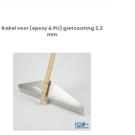
Rakel voor (epoxy & PU) gietcoating 2,2
mm