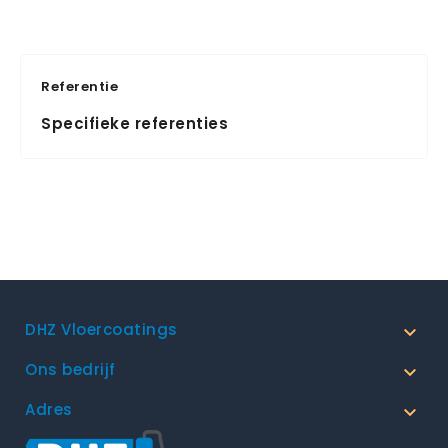
Referentie
Specifieke referenties
DHZ Vloercoatings

Ons bedrijf

Adres
