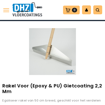

0
Rakel Voor (epoxy & PU) Gietcoating 2,2
Mm
Egaliseer rakel van 50 cm breed, geschikt voor het verdelen