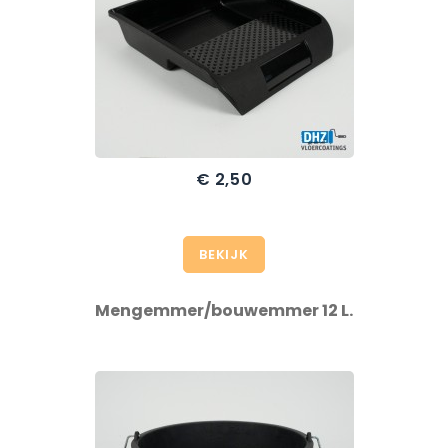
€ 2,50
BEKIJK
Mengemmer/bouwemmer 12 L.