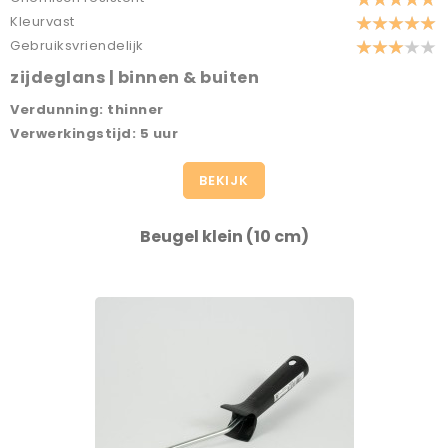
Kleurvast
Gebruiksvriendelijk
zijdeglans | binnen & buiten
Verdunning: thinner
Verwerkingstijd: 5 uur
BEKIJK
Beugel klein (10 cm)