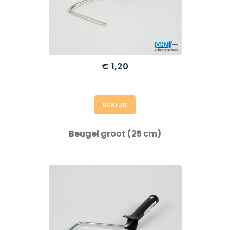
€ 1,20
BEKIJK
Beugel groot (25 cm)