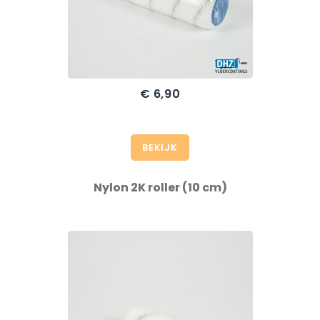
€ 6,90
BEKIJK
Nylon 2K roller (10 cm)