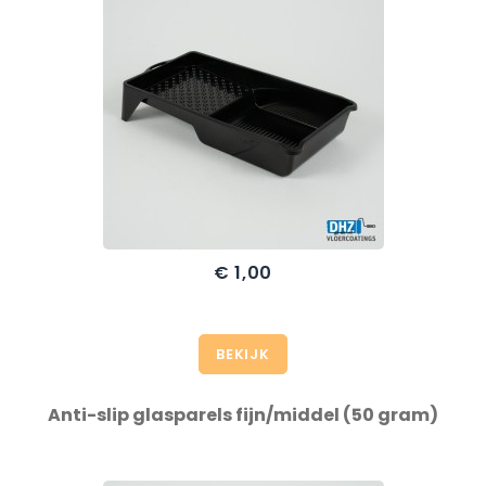
€ 1,00
BEKIJK
Anti-slip glasparels fijn/middel (50 gram)