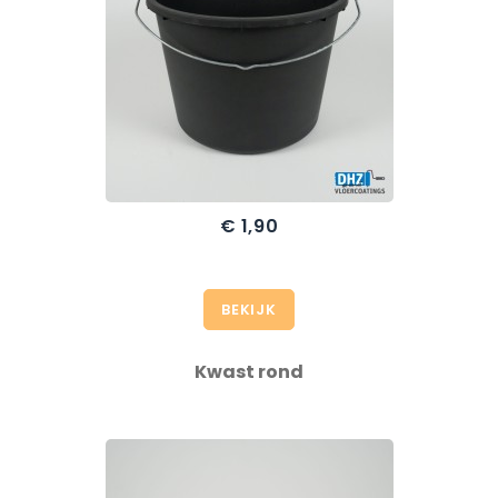
€ 1,90
BEKIJK
Kwast rond