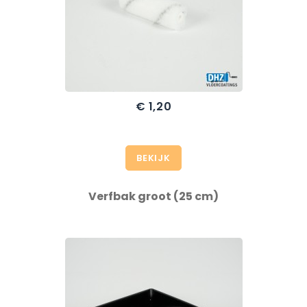
€ 1,20
BEKIJK
Verfbak groot (25 cm)