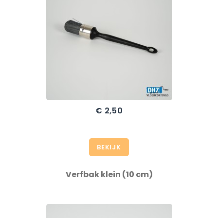
€ 2,50
BEKIJK
Verfbak klein (10 cm)