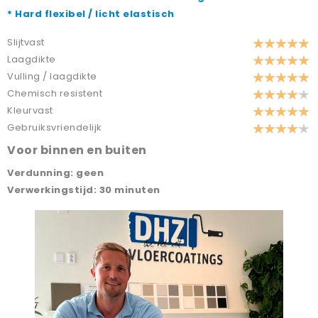
* Hard flexibel / licht elastisch
Slijtvast
Laagdikte
Vulling / laagdikte
Chemisch resistent
Kleurvast
Gebruiksvriendelijk
Voor binnen en buiten
Verdunning: geen
Verwerkingstijd: 30 minuten