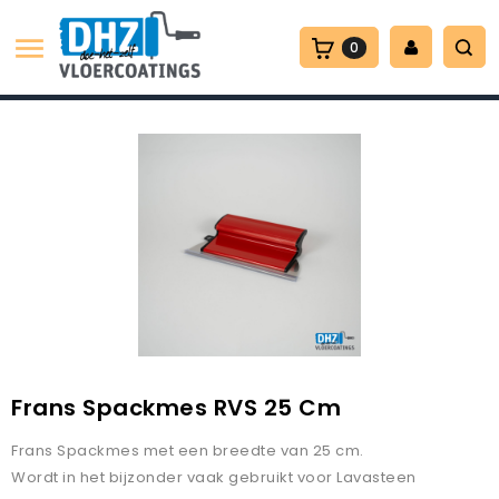

0
Frans Spackmes RVS 25 Cm
Frans Spackmes met een breedte van 25 cm.
Wordt in het bijzonder vaak gebruikt voor Lavasteen