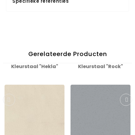
Specifieke referenties
Gerelateerde Producten
Kleurstaal "Hekla"
Kleurstaal "Rock"