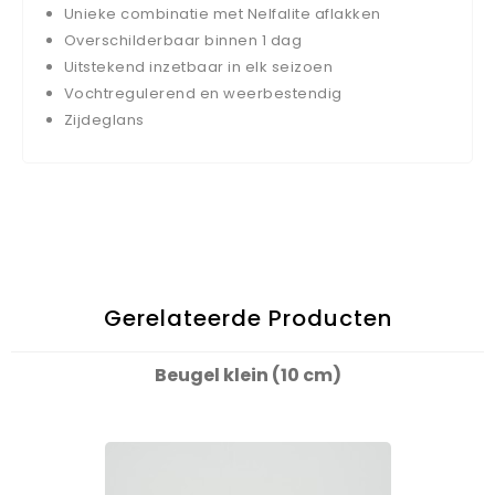
Unieke combinatie met Nelfalite aflakken
Overschilderbaar binnen 1 dag
Uitstekend inzetbaar in elk seizoen
Vochtregulerend en weerbestendig
Zijdeglans
Gerelateerde Producten
Beugel klein (10 cm)