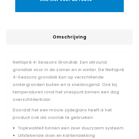
Omschrijving
Nelfapré 4-Seasons Grondlak: Een allround
grondlak voor in de zomer en in winter. De Nelfapré
4-Seasons grondlak kan op verschillende
ondergronden buiten en is sneldrogend. Ook bij
temperaturen rond het vriespunt binnen een dag
overschilderbaar.
Doordat het een mooie zijdeglans heeft is het
product ook als voorlak te gebruiken.
Topkwaliteit binnen een zeer duurzaam systeem
Uitstekende vloei en kantendekking