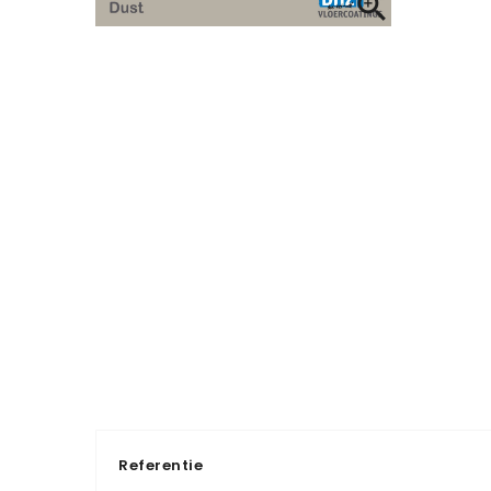

Referentie