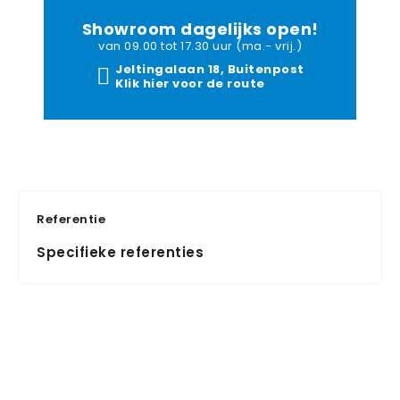
Showroom dagelijks open!
van 09.00 tot 17.30 uur (ma.- vrij.)
Jeltingalaan 18, Buitenpost
Klik hier voor de route
Referentie
Specifieke referenties