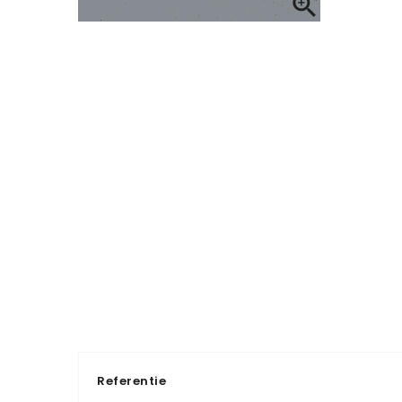

Referentie