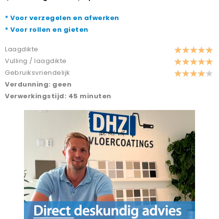
* Voor verzegelen en afwerken
* Voor rollen en gieten
Laagdikte
Vulling / laagdikte
Gebruiksvriendelijk
Verdunning: geen
Verwerkingstijd: 45 minuten