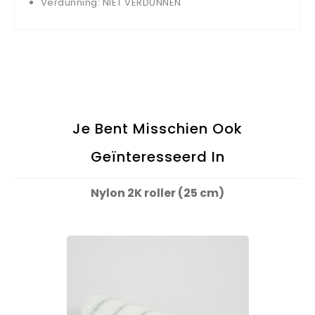
Verdunning: NIET VERDUNNEN
Je Bent Misschien Ook
Geïnteresseerd In
Nylon 2K roller (25 cm)